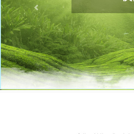
首頁
聯絡我們
聯絡我們